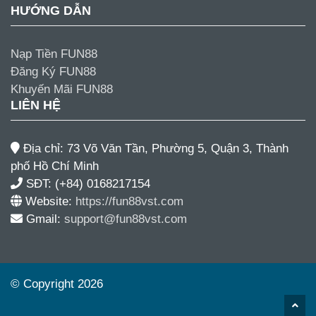
HƯỚNG DẪN
Nạp Tiền FUN88
Đăng Ký FUN88
Khuyến Mãi FUN88
LIÊN HỆ
Địa chỉ: 73 Võ Văn Tần, Phường 5, Quận 3, Thành
phố Hồ Chí Minh
SĐT: (+84) 0168217154
Website:
https://fun88vst.com
Gmail:
support@fun88vst.com
© Copyright 2026