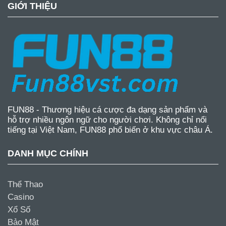
GIỚI THIỆU
FUN88 - Thương hiệu cá cược đa dạng sản phẩm và
hỗ trợ nhiều ngôn ngữ cho người chơi. Không chỉ nổi
tiếng tại Việt Nam, FUN88 phổ biến ở khu vực châu Á.
DANH MỤC CHÍNH
Thể Thao
Casino
Xổ Số
Bảo Mật