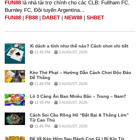
FUN88
là nhà tài trợ chính cho các CLB: Fullham FC,
Burnley FC, Đội tuyển Argentina…
FUN88
|
FB88
|
DABET
|
NEW88
|
SHBET
Xì dách a tính như thế nào? Cách chơi chi tiết
11:46 PM
5 AUGUST, 2026
Kèo Thẻ Phạt – Hướng Dẫn Cách Chơi Độc Đáo
Dễ Thắng
11:46 PM
5 AUGUST, 2026
Lô 3 Càng Ăn Bao Nhiêu Bắc – Trung – Nam?
11:46 PM
5 AUGUST, 2026
Cách Soi Cầu Rồng Hổ “Bất Bại & Thắng Lớn”
Từ Cao Thủ
11:46 PM
5 AUGUST, 2026
Đề Về Kép Hôm Sau Đánh Con Gì | Bí Kíp Từ