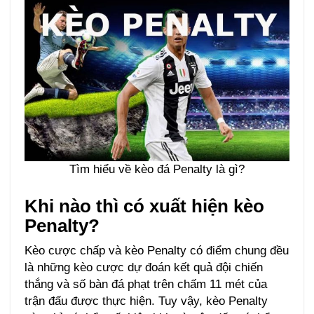
Tìm hiểu về kèo đá Penalty là gì?
Khi nào thì có xuất hiện kèo
Penalty?
Kèo cược chấp và kèo Penalty có điểm chung đều
là những kèo cược dự đoán kết quả đội chiến
thắng và số bàn đá phạt trên chấm 11 mét của
trận đấu được thực hiện. Tuy vậy, kèo Penalty