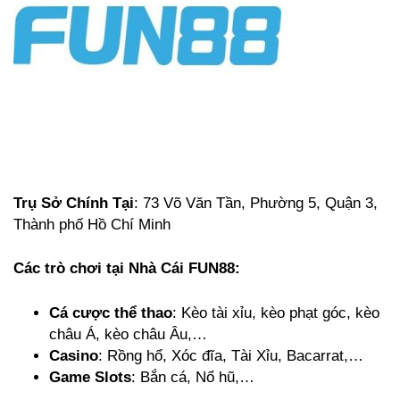
Trụ Sở Chính Tại
: 73 Võ Văn Tần, Phường 5, Quận 3,
Thành phố Hồ Chí Minh
Các trò chơi tại Nhà Cái FUN88:
Cá cược thể thao
: Kèo tài xỉu, kèo phạt góc, kèo
châu Á, kèo châu Âu,…
Casino
: Rồng hổ, Xóc đĩa, Tài Xỉu, Bacarrat,…
Game Slots
: Bắn cá, Nổ hũ,…