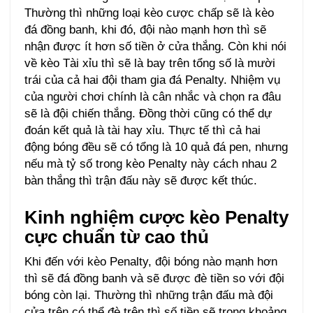
Thường thì những loại kèo cược chấp sẽ là kèo
đá đồng banh, khi đó, đội nào mạnh hơn thì sẽ
nhận được ít hơn số tiền ở cửa thắng. Còn khi nói
về kèo Tài xỉu thì sẽ là bay trên tổng số là mười
trái của cả hai đội tham gia đá Penalty. Nhiệm vụ
của người chơi chính là cân nhắc và chọn ra đâu
sẽ là đội chiến thắng. Đồng thời cũng có thể dự
đoán kết quả là tài hay xỉu. Thực tế thì cả hai
động bóng đều sẽ có tổng là 10 quả đá pen, nhưng
nếu mà tỷ số trong kèo Penalty này cách nhau 2
bàn thắng thì trận đấu này sẽ được kết thúc.
Kinh nghiệm cược kèo Penalty
cực chuẩn từ cao thủ
Khi đến với kèo Penalty, đội bóng nào mạnh hơn
thì sẽ đá đồng banh và sẽ được đè tiền so với đội
bóng còn lại. Thường thì những trận đấu mà đội
cửa trên có thể đè trên thì số tiền sẽ trong khoảng