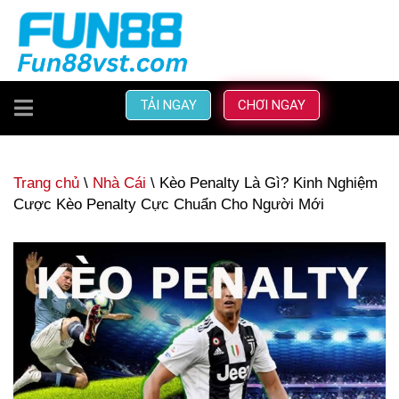
TOGGLE
TẢI NGAY
CHƠI NGAY
NAVIGATION
Trang chủ
\
Nhà Cái
\ Kèo Penalty Là Gì? Kinh Nghiệm
Cược Kèo Penalty Cực Chuẩn Cho Người Mới