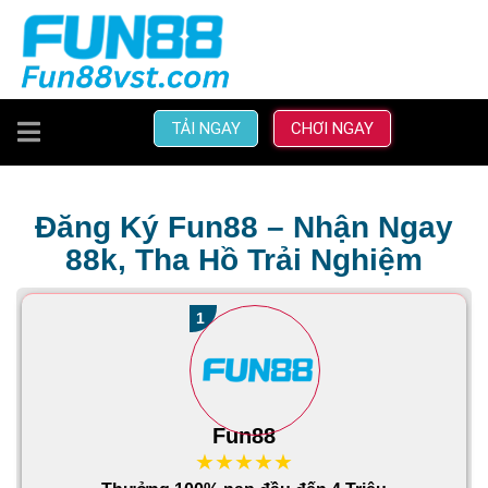
TOGGLE
TẢI NGAY
CHƠI NGAY
NAVIGATION
Đăng Ký Fun88 – Nhận Ngay
88k, Tha Hồ Trải Nghiệm
1
Fun88