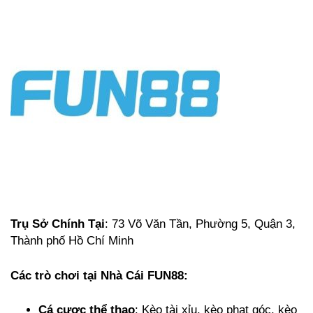
Trụ Sở Chính Tại
: 73 Võ Văn Tần, Phường 5, Quận 3,
Thành phố Hồ Chí Minh
Các trò chơi tại Nhà Cái FUN88:
Cá cược thể thao
: Kèo tài xỉu, kèo phạt góc, kèo