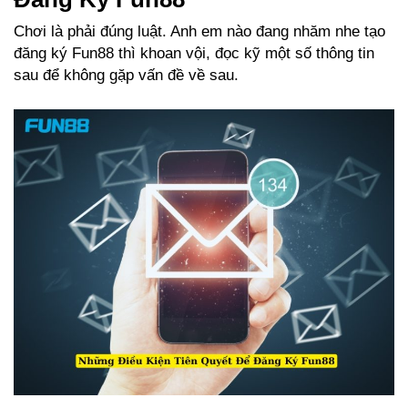
Chơi là phải đúng luật. Anh em nào đang nhăm nhe tạo
đăng ký Fun88 thì khoan vội, đọc kỹ một số thông tin
sau để không gặp vấn đề về sau.