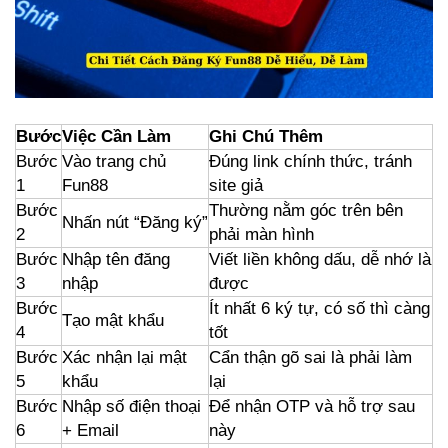
Bước
Việc Cần Làm
Ghi Chú Thêm
Bước
Vào trang chủ
Đúng link chính thức, tránh
1
Fun88
site giả
Bước
Thường nằm góc trên bên
Nhấn nút “Đăng ký”
2
phải màn hình
Bước
Nhập tên đăng
Viết liền không dấu, dễ nhớ là
3
nhập
được
Bước
Ít nhất 6 ký tự, có số thì càng
Tạo mật khẩu
4
tốt
Bước
Xác nhận lại mật
Cẩn thận gõ sai là phải làm
5
khẩu
lại
Bước
Nhập số điện thoại
Để nhận OTP và hỗ trợ sau
6
+ Email
này