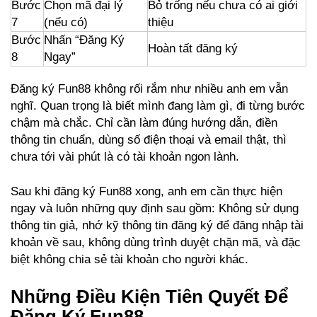
Bước
Chọn mã đại lý
Bỏ trống nếu chưa có ai giới
7
(nếu có)
thiệu
Bước
Nhấn “Đăng Ký
Hoàn tất đăng ký
8
Ngay”
Đăng ký Fun88 không rối rắm như nhiều anh em vẫn
nghĩ. Quan trọng là biết mình đang làm gì, đi từng bước
chậm mà chắc. Chỉ cần làm đúng hướng dẫn, điền
thông tin chuẩn, dùng số điện thoại và email thật, thì
chưa tới vài phút là có tài khoản ngon lành.
Sau khi đăng ký Fun88 xong, anh em cần thực hiện
ngay và luôn những quy định sau gồm: Không sử dụng
thông tin giả, nhớ kỹ thông tin đăng ký để đăng nhập tài
khoản về sau, không dùng trình duyệt chặn mã, và đặc
biệt không chia sẻ tài khoản cho người khác.
Những Điều Kiện Tiên Quyết Để
Đăng Ký Fun88