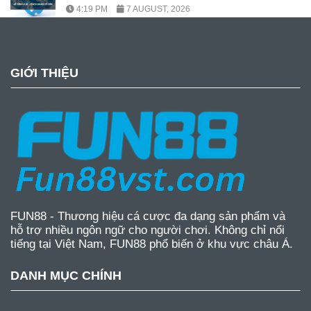
4:19 PM
7 AUGUST, 2026
GIỚI THIỆU
FUN88 - Thương hiệu cá cược đa dạng sản phẩm và
hỗ trợ nhiều ngôn ngữ cho người chơi. Không chỉ nổi
tiếng tại Việt Nam, FUN88 phổ biến ở khu vực châu Á.
DANH MỤC CHÍNH