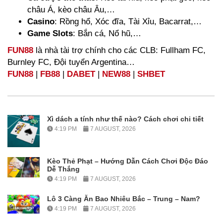
châu Á, kèo châu Âu,…
Casino
: Rồng hổ, Xóc đĩa, Tài Xỉu, Bacarrat,…
Game Slots
: Bắn cá, Nổ hũ,…
FUN88
là nhà tài trợ chính cho các CLB: Fullham FC,
Burnley FC, Đội tuyển Argentina…
FUN88
|
FB88
|
DABET
|
NEW88
|
SHBET
Xì dách a tính như thế nào? Cách chơi chi tiết
4:19 PM
7 AUGUST, 2026
Kèo Thẻ Phạt – Hướng Dẫn Cách Chơi Độc Đáo
Dễ Thắng
4:19 PM
7 AUGUST, 2026
Lô 3 Càng Ăn Bao Nhiêu Bắc – Trung – Nam?
4:19 PM
7 AUGUST, 2026