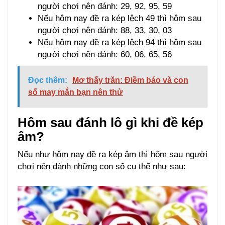
người chơi nên đánh: 29, 92, 95, 59
Nếu hôm nay đề ra kép lệch 49 thì hôm sau
người chơi nên đánh: 88, 33, 30, 03
Nếu hôm nay đề ra kép lệch 94 thì hôm sau
người chơi nên đánh: 60, 06, 65, 56
Đọc thêm:
Mơ thấy trăn: Điềm báo và con
số may mắn bạn nên thử
Hôm sau đánh lô gì khi đề kép
âm?
Nếu như hôm nay đề ra kép âm thì hôm sau người
chơi nên đánh những con số cụ thể như sau: