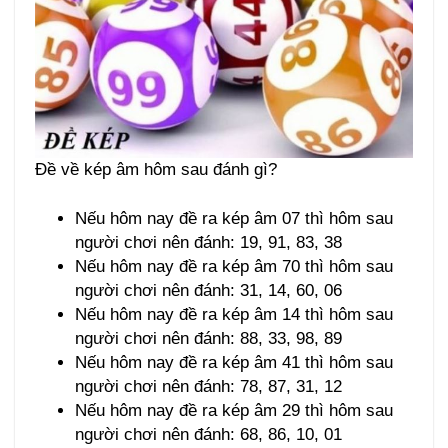
Đề về kép âm hôm sau đánh gì?
Nếu hôm nay đề ra kép âm 07 thì hôm sau
người chơi nên đánh: 19, 91, 83, 38
Nếu hôm nay đề ra kép âm 70 thì hôm sau
người chơi nên đánh: 31, 14, 60, 06
Nếu hôm nay đề ra kép âm 14 thì hôm sau
người chơi nên đánh: 88, 33, 98, 89
Nếu hôm nay đề ra kép âm 41 thì hôm sau
người chơi nên đánh: 78, 87, 31, 12
Nếu hôm nay đề ra kép âm 29 thì hôm sau
người chơi nên đánh: 68, 86, 10, 01