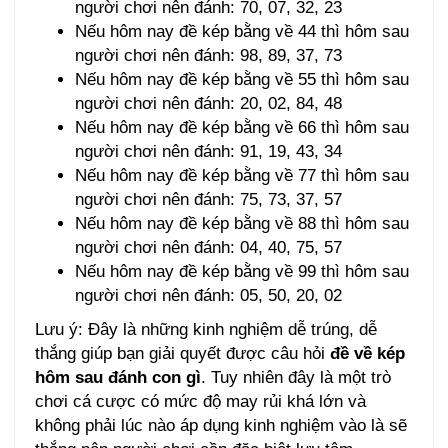
người chơi nên đánh: 70, 07, 32, 23
Nếu hôm nay đề kép bằng về 44 thì hôm sau
người chơi nên đánh: 98, 89, 37, 73
Nếu hôm nay đề kép bằng về 55 thì hôm sau
người chơi nên đánh: 20, 02, 84, 48
Nếu hôm nay đề kép bằng về 66 thì hôm sau
người chơi nên đánh: 91, 19, 43, 34
Nếu hôm nay đề kép bằng về 77 thì hôm sau
người chơi nên đánh: 75, 73, 37, 57
Nếu hôm nay đề kép bằng về 88 thì hôm sau
người chơi nên đánh: 04, 40, 75, 57
Nếu hôm nay đề kép bằng về 99 thì hôm sau
người chơi nên đánh: 05, 50, 20, 02
Lưu ý: Đây là những kinh nghiệm dễ trúng, dễ
thắng giúp bạn giải quyết được câu hỏi
đề về kép
hôm sau đánh con gì
. Tuy nhiên đây là một trò
chơi cá cược có mức độ may rủi khá lớn và
không phải lúc nào áp dụng kinh nghiệm vào là sẽ