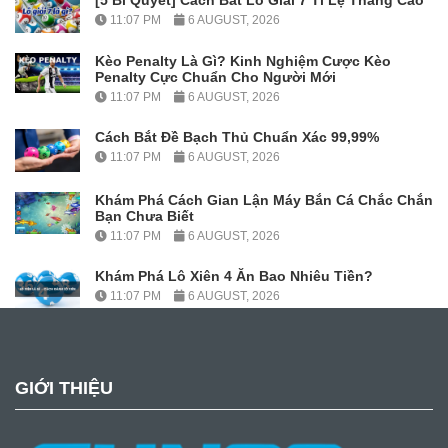
[5 Bí Quyết] Cách Bắt Lô Giải 7 Tỉ Lệ Thắng Cao
11:07 PM
6 AUGUST, 2026
Kèo Penalty Là Gì? Kinh Nghiệm Cược Kèo
Penalty Cực Chuẩn Cho Người Mới
11:07 PM
6 AUGUST, 2026
Cách Bắt Đề Bạch Thủ Chuẩn Xác 99,99%
11:07 PM
6 AUGUST, 2026
Khám Phá Cách Gian Lận Máy Bắn Cá Chắc Chắn
Bạn Chưa Biết
11:07 PM
6 AUGUST, 2026
Khám Phá Lô Xiên 4 Ăn Bao Nhiêu Tiền?
11:07 PM
6 AUGUST, 2026
GIỚI THIỆU