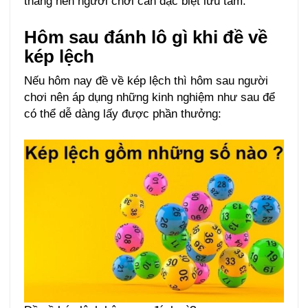
thắng nên người chơi cần đặc biệt lưu tâm.
Hôm sau đánh lô gì khi đề về
kép lệch
Nếu hôm nay đề về kép lệch thì hôm sau người
chơi nên áp dụng những kinh nghiệm như sau để
có thể dễ dàng lấy được phần thưởng: