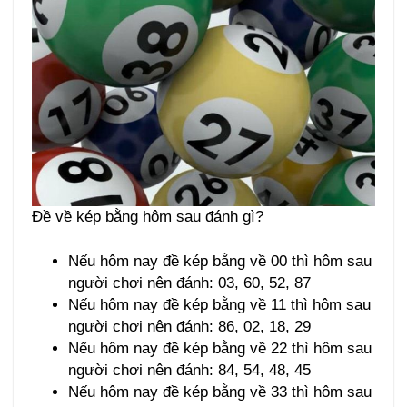
Đề về kép bằng hôm sau đánh gì?
Nếu hôm nay đề kép bằng về 00 thì hôm sau
người chơi nên đánh: 03, 60, 52, 87
Nếu hôm nay đề kép bằng về 11 thì hôm sau
người chơi nên đánh: 86, 02, 18, 29
Nếu hôm nay đề kép bằng về 22 thì hôm sau
người chơi nên đánh: 84, 54, 48, 45
Nếu hôm nay đề kép bằng về 33 thì hôm sau