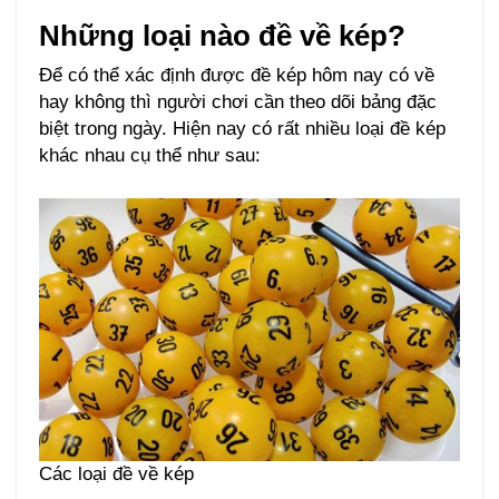
Những loại nào đề về kép?
Để có thể xác định được đề kép hôm nay có về
hay không thì người chơi cần theo dõi bảng đặc
biệt trong ngày. Hiện nay có rất nhiều loại đề kép
khác nhau cụ thể như sau:
Các loại đề về kép