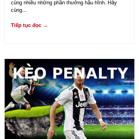
cùng nhiều những phần thưởng hậu hĩnh. Hãy
cùng...
Tiếp tục đọc →