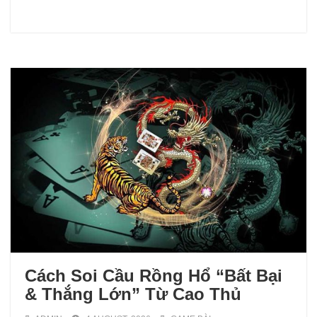
Cách Soi Cầu Rồng Hổ “Bất Bại
& Thắng Lớn” Từ Cao Thủ