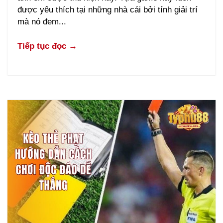
được yêu thích tại những nhà cái bởi tính giải trí
mà nó đem...
Tiếp tục đọc →