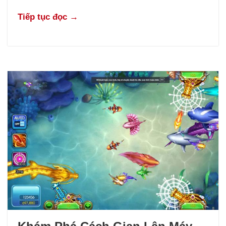
Tiếp tục đọc →