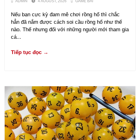
ADMIN
4 AUGUST, 2026
GAME BÀI
Nếu bạn cực kỳ đam mê chơi rồng hổ thì chắc
hẳn đã nắm được cách soi cầu rồng hổ như thế
nào. Thế nhưng đối với những người mới tham gia
cá...
Tiếp tục đọc →