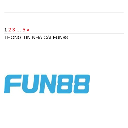
1
2
3
…
5
»
THÔNG TIN NHÀ CÁI FUN88