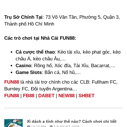
Trụ Sở Chính Tại
: 73 Võ Văn Tần, Phường 5, Quận 3,
Thành phố Hồ Chí Minh
Các trò chơi tại Nhà Cái FUN88:
Cá cược thể thao
: Kèo tài xỉu, kèo phạt góc, kèo
châu Á, kèo châu Âu,…
Casino
: Rồng hổ, Xóc đĩa, Tài Xỉu, Bacarrat,…
Game Slots
: Bắn cá, Nổ hũ,…
FUN88
là nhà tài trợ chính cho các CLB: Fullham FC,
Burnley FC, Đội tuyển Argentina…
FUN88
|
FB88
|
DABET
|
NEW88
|
SHBET
Xì dách a tính như thế nào? Cách chơi chi tiết