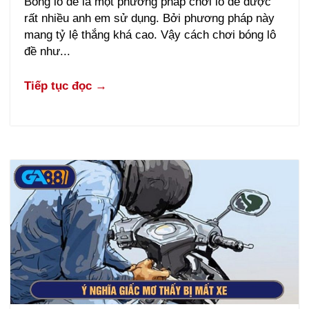
Bóng lô đề là một phương pháp chơi lô đề được
rất nhiều anh em sử dụng. Bởi phương pháp này
mang tỷ lệ thắng khá cao. Vậy cách chơi bóng lô
đề như...
Tiếp tục đọc →