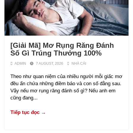
[Giải Mã] Mơ Rụng Răng Đánh
Số Gì Trúng Thưởng 100%
ADMIN
7 AUGUST, 2026
NHÀ CÁI
Theo như quan niệm của nhiều người mỗi giấc mơ
đều ẩn chứa những điềm báo và con số đằng sau.
Vậy nếu mơ rụng răng đánh số gì? Nếu anh em
cũng đang...
Tiếp tục đọc →