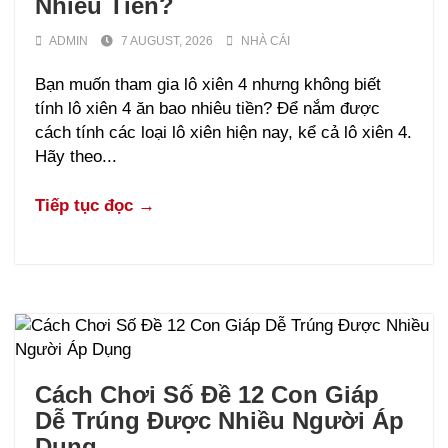
Nhiêu Tiền?
ADMIN
7 AUGUST, 2026
NHÀ CÁI
Bạn muốn tham gia lô xiên 4 nhưng không biết
tính lô xiên 4 ăn bao nhiêu tiền? Để nắm được
cách tính các loại lô xiên hiện nay, kể cả lô xiên 4.
Hãy theo...
Tiếp tục đọc →
Cách Chơi Số Đề 12 Con Giáp
Dễ Trúng Được Nhiều Người Áp
Dụng