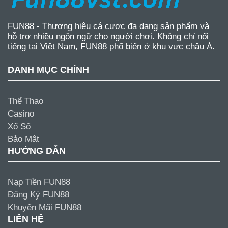
FUN88 - Thương hiệu cá cược đa dạng sản phẩm và
hỗ trợ nhiều ngôn ngữ cho người chơi. Không chỉ nổi
tiếng tại Việt Nam, FUN88 phổ biến ở khu vực châu Á.
DANH MỤC CHÍNH
Thể Thao
Casino
Xổ Số
Bảo Mật
HƯỚNG DẪN
Nạp Tiền FUN88
Đăng Ký FUN88
Khuyến Mãi FUN88
LIÊN HỆ