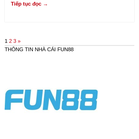
Tiếp tục đọc →
1
2
3
»
THÔNG TIN NHÀ CÁI FUN88