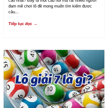
cao nhất? Đây là một câu hỏi mà rất nhiều người
đam mê chơi lô đề mong muốn tìm kiếm được
câu...
Tiếp tục đọc →