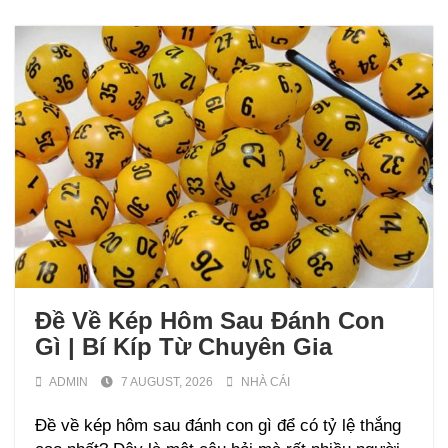
Đề Về Kép Hôm Sau Đánh Con
Gì | Bí Kíp Từ Chuyên Gia
ADMIN
7 AUGUST, 2026
NHÀ CÁI
Đề về kép hôm sau đánh con gì để có tỷ lệ thắng