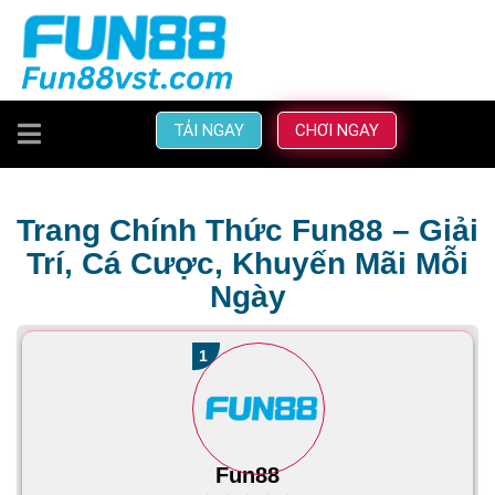
TOGGLE
TẢI NGAY
CHƠI NGAY
NAVIGATION
Trang Chính Thức Fun88 – Giải
Trí, Cá Cược, Khuyến Mãi Mỗi
Ngày
1
Fun88