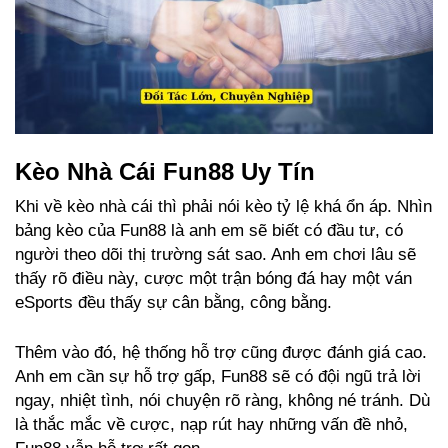
Kèo Nhà Cái Fun88 Uy Tín
Khi về kèo nhà cái thì phải nói kèo tỷ lệ khá ổn áp. Nhìn
bảng kèo của Fun88 là anh em sẽ biết có đầu tư, có
người theo dõi thị trường sát sao. Anh em chơi lâu sẽ
thấy rõ điều này, cược một trận bóng đá hay một ván
eSports đều thấy sự cân bằng, công bằng.
Thêm vào đó, hệ thống hỗ trợ cũng được đánh giá cao.
Anh em cần sự hỗ trợ gấp, Fun88 sẽ có đội ngũ trả lời
ngay, nhiệt tình, nói chuyện rõ ràng, không né tránh. Dù
là thắc mắc về cược, nạp rút hay những vấn đề nhỏ,