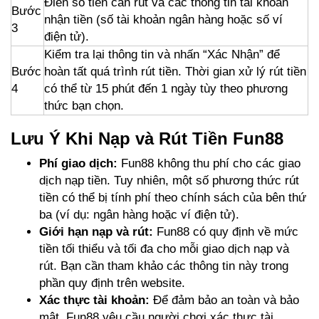
Điền số tiền cần rút và các thông tin tài khoản
Bước
nhận tiền (số tài khoản ngân hàng hoặc số ví
3
điện tử).
Kiểm tra lại thông tin và nhấn “Xác Nhận” để
Bước
hoàn tất quá trình rút tiền. Thời gian xử lý rút tiền
4
có thể từ 15 phút đến 1 ngày tùy theo phương
thức bạn chọn.
Lưu Ý Khi Nạp và Rút Tiền Fun88
Phí giao dịch:
Fun88 không thu phí cho các giao
dịch nạp tiền. Tuy nhiên, một số phương thức rút
tiền có thể bị tính phí theo chính sách của bên thứ
ba (ví dụ: ngân hàng hoặc ví điện tử).
Giới hạn nạp và rút:
Fun88 có quy định về mức
tiền tối thiểu và tối đa cho mỗi giao dịch nạp và
rút. Bạn cần tham khảo các thông tin này trong
phần quy định trên website.
Xác thực tài khoản:
Để đảm bảo an toàn và bảo
mật, Fun88 yêu cầu người chơi xác thực tài