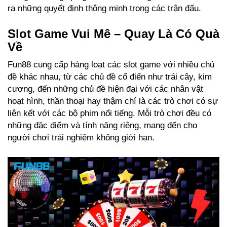
ra những quyết định thông minh trong các trận đấu.
Slot Game Vui Mê – Quay Là Có Quà
Về
Fun88 cung cấp hàng loạt các slot game với nhiều chủ
đề khác nhau, từ các chủ đề cổ điển như trái cây, kim
cương, đến những chủ đề hiện đại với các nhân vật
hoạt hình, thần thoại hay thậm chí là các trò chơi có sự
liên kết với các bộ phim nổi tiếng. Mỗi trò chơi đều có
những đặc điểm và tính năng riêng, mang đến cho
người chơi trải nghiệm không giới hạn.