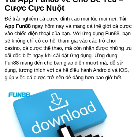
Cược Cực Nuột
Để trải nghiệm cá cược đỉnh cao mọi lúc mọi nơi,
Tải
App Fun88
ngay hôm nay và mang cả thế giới cá cược
vào chiếc điện thoại của bạn. Với ứng dụng Fun88, bạn
sẽ không chỉ có cơ hội tham gia vào các trò chơi
casino, cá cược thể thao, mà còn nhận được những ưu
đãi đặc biệt ngay khi cài đặt ứng dụng. Ứng dụng
Fun88 mang đến cho bạn giao diện mượt mà, dễ sử
dụng, tương thích với cả hệ điều hành Android và iOS,
giúp việc cá cược trở nên dễ dàng hơn bao giờ hết.