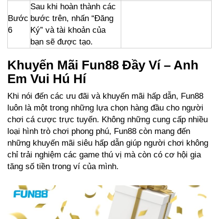
Sau khi hoàn thành các
Bước
bước trên, nhấn “Đăng
6
Ký” và tài khoản của
bạn sẽ được tạo.
Khuyến Mãi Fun88 Đầy Ví – Anh
Em Vui Hú Hí
Khi nói đến các ưu đãi và khuyến mãi hấp dẫn, Fun88
luôn là một trong những lựa chọn hàng đầu cho người
chơi cá cược trực tuyến. Không những cung cấp nhiều
loại hình trò chơi phong phú, Fun88 còn mang đến
những khuyến mãi siêu hấp dẫn giúp người chơi không
chỉ trải nghiệm các game thú vị mà còn có cơ hội gia
tăng số tiền trong ví của mình.