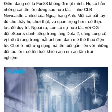
Điểm đáng nói là Fun88 không đi một mình. Họ có hẳn
những cái tên lớn đứng sau hợp tác – như CLB
Newcastle United của Ngoại hạng Anh. Một cái bắt tay
đủ cho thấy họ chơi thật, và quan trọng hơn, có thực
lực để duy trì. Ngoài ra, còn có sự hợp tác với OG –
đội eSports danh tiếng trong làng Dota 2, càng củng cố
vị thế rõ ràng trong mắt anh em đam mê thể thao điện
tử. Chơi ở một ứng dụng mà tên tuổi gắn liền với những
đối tác lớn, có tên tuổi khiến anh em an tâm trải
nghiệm.