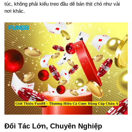
túc, không phải kiểu treo đầu dê bán thịt chó như vài
nơi khác.
Đối Tác Lớn, Chuyên Nghiệp