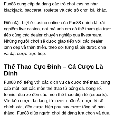
Fun88 cung cấp đa dạng các trò chơi casino như
blackjack, baccarat, roulette và các trò chơi bài khác.
Điều đặc biệt ở casino online của Fun88 chính là trải
nghiệm live casino, nơi mà anh em có thể tham gia trực
tiếp cùng các dealer chuyên nghiệp qua livestream.
Những người chơi sẽ được giao tiếp với các dealer
xinh đẹp và thân thiện, theo dõi từng lá bài được chia
và đặt cược trực tiếp.
Thể Thao Cực Đỉnh – Cá Cược Là
Dính
Fun88 nổi tiếng với các dịch vụ cá cược thể thao, cung
cấp một loạt các môn thể thao từ bóng đá, bóng rổ,
tennis, đua xe đến các môn thể thao điện tử (esports).
Với kèo cược đa dạng, từ cược châu Á, cược tỷ số
chính xác, đến cược hiệp phụ hay cược tổng số bàn
thắng, Fun88 giúp người chơi dễ dàng lựa chọn và đưa