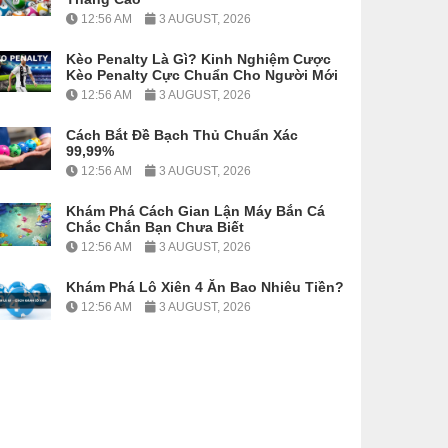
12:56 AM
3 AUGUST, 2026
Kèo Penalty Là Gì? Kinh Nghiệm Cược
Kèo Penalty Cực Chuẩn Cho Người Mới
12:56 AM
3 AUGUST, 2026
Cách Bắt Đề Bạch Thủ Chuẩn Xác
99,99%
12:56 AM
3 AUGUST, 2026
Khám Phá Cách Gian Lận Máy Bắn Cá
Chắc Chắn Bạn Chưa Biết
12:56 AM
3 AUGUST, 2026
Khám Phá Lô Xiên 4 Ăn Bao Nhiêu Tiền?
12:56 AM
3 AUGUST, 2026