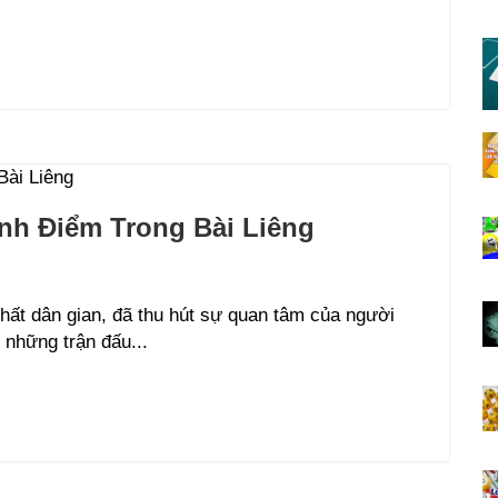
ính Điểm Trong Bài Liêng
chất dân gian, đã thu hút sự quan tâm của người
 những trận đấu...