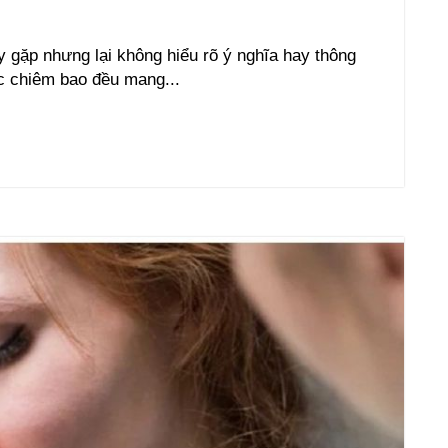
 gặp nhưng lại không hiểu rõ ý nghĩa hay thông
ấc chiêm bao đều mang...