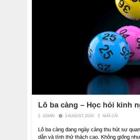
Lô ba càng – Học hỏi kinh 
ADMIN
3 AUGUST, 2026
NHÀ CÁI
Lô ba càng đang ngày càng thu hút sự qua
dẫn và tính thử thách cao. Không giống như