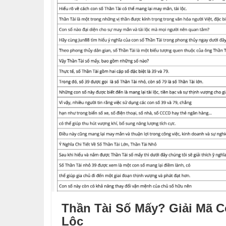
Thần Tài Số Mấy? Giải Mã C
Lộc