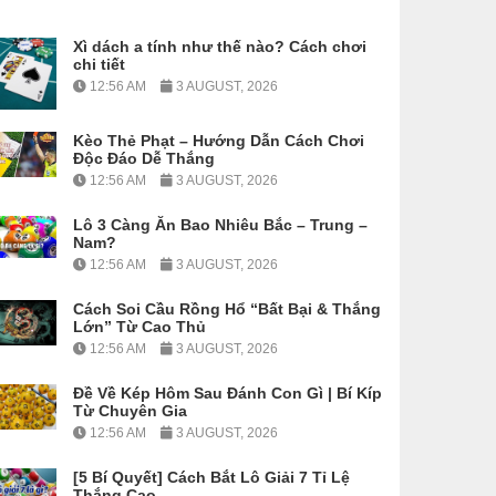
Xì dách a tính như thế nào? Cách chơi
chi tiết
12:56 AM
3 AUGUST, 2026
Kèo Thẻ Phạt – Hướng Dẫn Cách Chơi
Độc Đáo Dễ Thắng
12:56 AM
3 AUGUST, 2026
Lô 3 Càng Ăn Bao Nhiêu Bắc – Trung –
Nam?
12:56 AM
3 AUGUST, 2026
Cách Soi Cầu Rồng Hổ “Bất Bại & Thắng
Lớn” Từ Cao Thủ
12:56 AM
3 AUGUST, 2026
Đề Về Kép Hôm Sau Đánh Con Gì | Bí Kíp
Từ Chuyên Gia
12:56 AM
3 AUGUST, 2026
[5 Bí Quyết] Cách Bắt Lô Giải 7 Tỉ Lệ
Thắng Cao