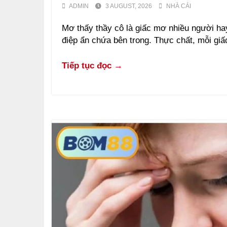
ADMIN
3 AUGUST, 2026
NHÀ CÁI
Mơ thấy thầy cô là giấc mơ nhiều người hay
điệp ẩn chứa bên trong. Thực chất, mỗi gi
Tiếp tục đọc →